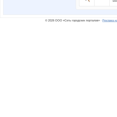
Об
© 2026 ООО «Сеть городских порталов» ·
Реклама н