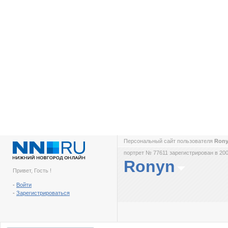
Персональный сайт пользователя
Ron
портрет № 77611 зарегистрирован в 200
Ronyn
Привет, Гость !
-
Войти
-
Зарегистрироваться